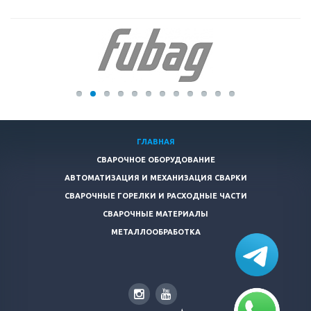
ГЛАВНАЯ
СВАРОЧНОЕ ОБОРУДОВАНИЕ
АВТОМАТИЗАЦИЯ И МЕХАНИЗАЦИЯ СВАРКИ
СВАРОЧНЫЕ ГОРЕЛКИ И РАСХОДНЫЕ ЧАСТИ
СВАРОЧНЫЕ МАТЕРИАЛЫ
МЕТАЛЛООБРАБОТКА