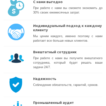
С нами выгодно
При работе с нами вы сможете экономить до
30% своих ежемесячных затрат.
Индивидуальный подход к каждому
клиенту
Мы ценим каждого, именно поэтому с нами
работает все больше новых клиентов.
Внештатный сотрудник
При работе с нами вы получите внештатного
сотрудника, который будет решать ваши
задачи 24/7.
Надежность
Соблюдение обязательств, гарантий, сроков.
Промышленный аудит