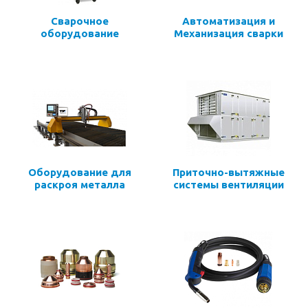
Сварочное
Автоматизация и
оборудование
Механизация сварки
Оборудование для
Приточно-вытяжные
раскроя металла
системы вентиляции