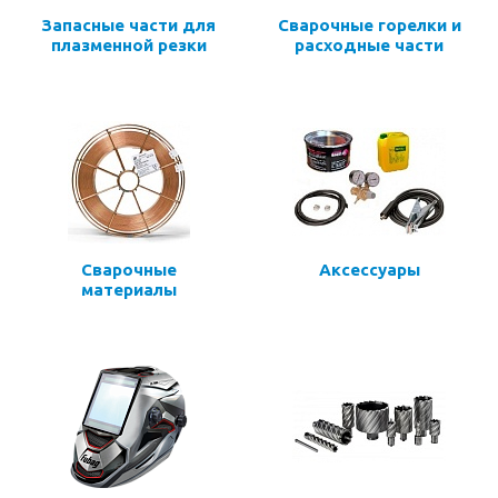
Запасные части для
Сварочные горелки и
плазменной резки
расходные части
Сварочные
Аксессуары
материалы