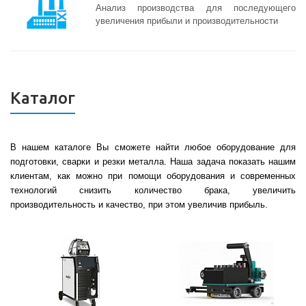
Анализ производства для последующего
увеличения прибыли и производительности
Каталог
В нашем каталоге Вы сможете найти любое оборудование для
подготовки, сварки и резки металла. Наша задача показать нашим
клиентам, как можно при помощи оборудования и современных
технологий
снизить количество брака, увеличить
производительность и качество, при этом увеличив прибыль.