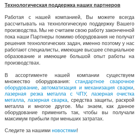
Технологическая поддержка наших партнеров
Работая с нашей компанией, Вы можете всегда
рассчитывать на технологическую поддержку Вашего
производства. Мы не считаем свою работу законченной
пока наши Партнеры помимо оборудования не получат
решения технологических задач, именно поэтому у нас
работают специалисты, имеющие высшее специальное
образование и имеющие большой опыт работы на
производствах.
В ассортименте нашей компании существуем
множество оборудования:
стандартное сварочное
оборудование
,
автоматизация и механизация
сварки
,
лазерная резка металла с ЧПУ
,
лазерная очистка
металла
,
лазерная сварка
, средства защиты, раскрой
металла и многое другое. Мы знаем, как данное
оборудование применить так, чтобы вы получали
максимум прибыли при меньших затратах.
Следите за нашими
новостями
!