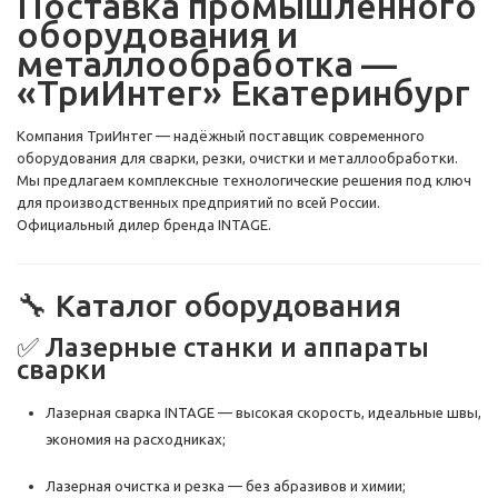
Поставка промышленного
оборудования и
металлообработка —
«ТриИнтег» Екатеринбург
Компания ТриИнтег — надёжный поставщик современного
оборудования для сварки, резки, очистки и металлообработки.
Мы предлагаем комплексные технологические решения под ключ
для производственных предприятий по всей России.
Официальный дилер бренда INTAGE.
🔧 Каталог оборудования
✅ Лазерные станки и аппараты
сварки
Лазерная сварка INTAGE — высокая скорость, идеальные швы,
экономия на расходниках;
Лазерная очистка и резка — без абразивов и химии;