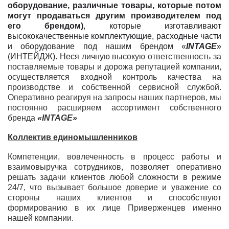
оборудование, различные товары, которые потом
могут продаваться другим производителем под
его брендом)
, которые изготавливают
высококачественные комплектующие, расходные части
и оборудование под нашим брендом «
INTAGE
»
(ИНТЕЙДЖ). Неся
личную высокую ответственность за
поставляемые товары и дорожа репутацией компании,
осуществляется входной контроль качества на
производстве и собственной сервисной службой.
Оперативно реагируя на запросы наших партнеров, мы
постоянно расширяем ассортимент собственного
бренда
«
INTAGE
»
Коллектив единомышленников
Компетенции, вовлеченность в процесс работы и
взаимовыручка сотрудников, позволяет оперативно
решать задачи клиентов любой сложности в режиме
24/7, что вызывает большое доверие и уважение со
стороны наших клиентов и способствуют
формированию в их лице Приверженцев именно
нашей компании.