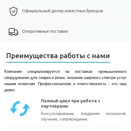
Официальный дилер известных брендов
Оперативные поставки
Преимущества работы с нами
Компания специализируется на поставках промышленного
оборудования для сварки и резки, оказании широкого спектра услуг
нашим клиентам. Профессионализм и ответственность - это наш
девиз.
Полный цикл при работе с
партнерами
Консультирование, внедрение технологий,
обучение, сопровождение.