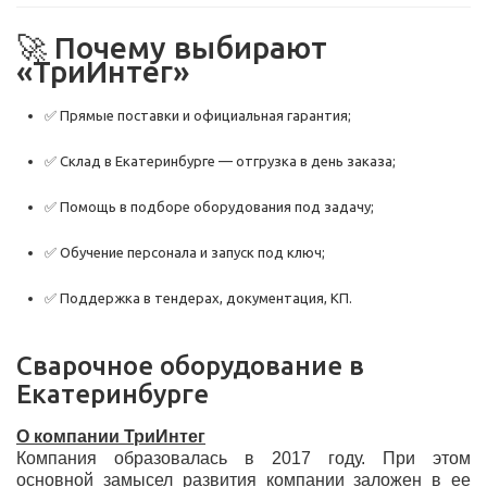
🚀 Почему выбирают
«ТриИнтег»
✅ Прямые поставки и официальная гарантия;
✅ Склад в Екатеринбурге — отгрузка в день заказа;
✅ Помощь в подборе оборудования под задачу;
✅ Обучение персонала и запуск под ключ;
✅ Поддержка в тендерах, документация, КП.
Сварочное оборудование в
Екатеринбурге
О компании ТриИнтег
Компания образовалась в 2017 году. При этом
основной замысел развития компании заложен в ее