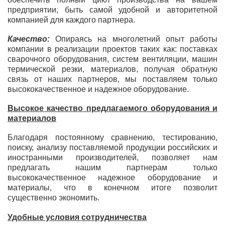
предприятии, быть самой удобной и авторитетной
компанией для каждого партнера.
Качество:
Опираясь на многолетний опыт работы
компании в реализации проектов таких как: поставках
сварочного оборудования, систем вентиляции, машин
термической резки, материалов, получая обратную
связь от наших партнеров, мы поставляем только
высококачественное и надежное оборудование.
Высокое качество предлагаемого оборудования и
материалов
Благодаря постоянному сравнению, тестированию,
поиску, анализу поставляемой продукции российских и
иностранными производителей, позволяет нам
предлагать нашим партнерам только
высококачественное надежное оборудование и
материалы, что в конечном итоге позволит
существенно экономить.
Удобные условия сотрудничества