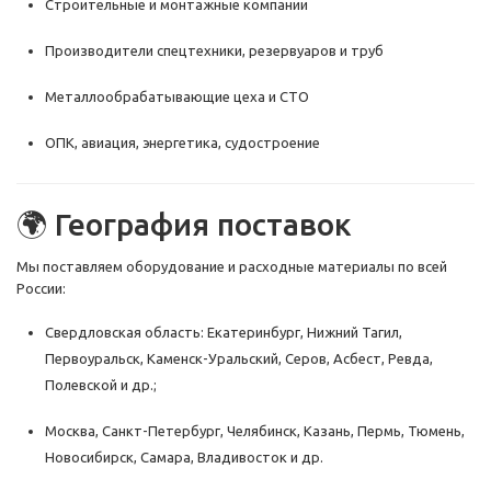
Строительные и монтажные компании
Производители спецтехники, резервуаров и труб
Металлообрабатывающие цеха и СТО
ОПК, авиация, энергетика, судостроение
🌍 География поставок
Мы поставляем оборудование и расходные материалы по всей
России:
Свердловская область: Екатеринбург, Нижний Тагил,
Первоуральск, Каменск-Уральский, Серов, Асбест, Ревда,
Полевской и др.;
Москва, Санкт-Петербург, Челябинск, Казань, Пермь, Тюмень,
Новосибирск, Самара, Владивосток и др.