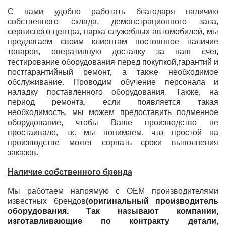
С нами удобно работать благодаря наличию
собственного склада, демонстрационного зала,
сервисного центра, парка служебных автомобилей, мы
предлагаем своим клиентам постоянное наличие
товаров, оперативную доставку за наш счет,
тестирование оборудования перед покупкой,гарантий и
постгарантийный ремонт, а также необходимое
обслуживание. Проводим обучение персонала и
наладку поставленного оборудования. Также, на
период ремонта, если появляется такая
необходимость, мы можем предоставить подменное
оборудование, чтобы Ваше производство не
простаивало, т.к. мы понимаем, что простой на
производстве может сорвать сроки выполнения
заказов.
Наличие собственного бренда
Мы работаем напрямую с ОЕМ производителями
известных брендов
(
оригинальный производитель
оборудования
. Так называют компании,
изготавливающие по контракту детали,