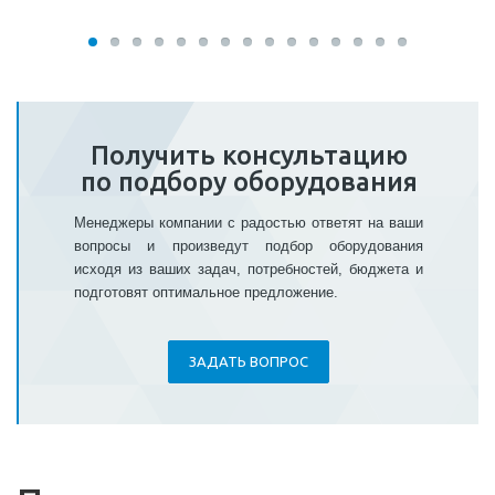
Получить консультацию
по подбору оборудования
Менеджеры компании с радостью ответят на ваши
вопросы и произведут подбор оборудования
исходя из ваших задач, потребностей, бюджета и
подготовят оптимальное предложение.
ЗАДАТЬ ВОПРОС