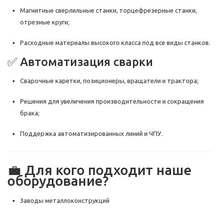
Магнитные сверлильные станки, торцефрезерные станки,
отрезные круги;
Расходные материалы высокого класса под все виды станков.
✅ Автоматизация сварки
Сварочные каретки, позиционеры, вращатели и трактора;
Решения для увеличения производительности и сокращения
брака;
Поддержка автоматизированных линий и ЧПУ.
💼 Для кого подходит наше
оборудование?
Заводы металлоконструкций